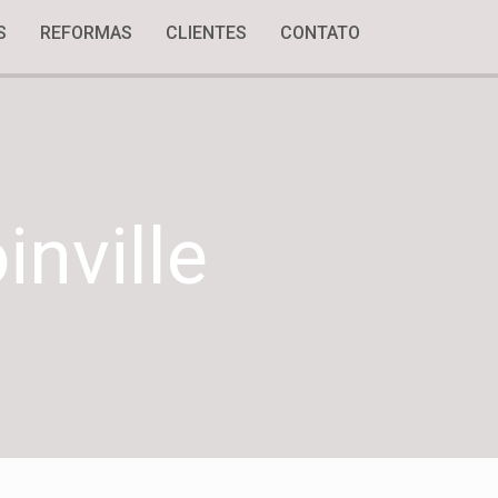
S
REFORMAS
CLIENTES
CONTATO
nville