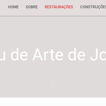
HOME
SOBRE
RESTAURAÇÕES
CONSTRUÇÕE
 de Arte de Joi