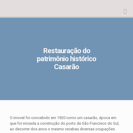
Restauração do
patrimônio histórico
Casarão
O imovel foi concebido em 1920 como um casarão, época em
que foi iniciada a construção do porto de São Francisco do Sul,
ao decorrer dos anos o mesmo recebeu diversas ocupações